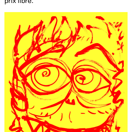
prix libre.