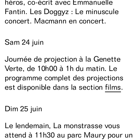
héros, co-écrit avec Emmanuelle
Fantin. Les Doggyz : Le minuscule
concert. Macmann en concert.
Sam 24 juin
Journée de projection à la Genette
Verte, de 10h00 à 1h du matin. Le
programme complet des projections
est disponible dans la section
films
.
Dim 25 juin
Le lendemain, La monstrasse vous
attend à 11h30 au parc Maury pour un