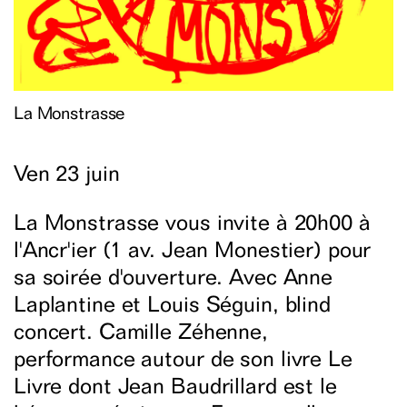
La Monstrasse
Ven 23 juin
La Monstrasse vous invite à 20h00 à
l'Ancr'ier (1 av. Jean Monestier) pour
sa soirée d'ouverture. Avec Anne
Laplantine et Louis Séguin, blind
concert. Camille Zéhenne,
performance autour de son livre Le
Livre dont Jean Baudrillard est le