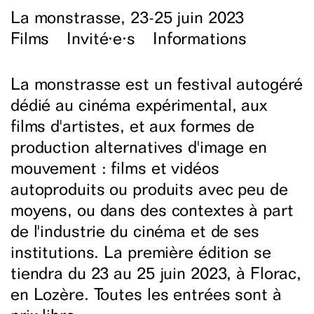
La monstrasse, 23-25 juin 2023
Films
Invité·e·s
Informations
La monstrasse est un festival autogéré
dédié au cinéma expérimental, aux
films d'artistes, et aux formes de
production alternatives d'image en
mouvement : films et vidéos
autoproduits ou produits avec peu de
moyens, ou dans des contextes à part
de l'industrie du cinéma et de ses
institutions. La première édition se
tiendra du 23 au 25 juin 2023, à Florac,
en Lozère. Toutes les entrées sont à